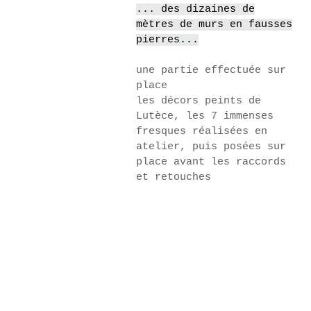
... des dizaines de
mètres de murs en fausses
pierres...
une partie effectuée sur
place
les décors peints de
Lutèce, les 7 immenses
fresques réalisées en
atelier, puis posées sur
place avant les raccords
et retouches