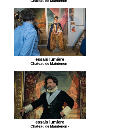
Chateau de Maintenon -
essais lumière
Chateau de Maintenon -
essais lumière
Chateau de Maintenon -