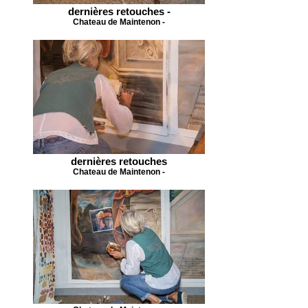
dernières retouches -
Chateau de Maintenon -
dernières retouches
Chateau de Maintenon -