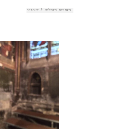
retour à Décors peints