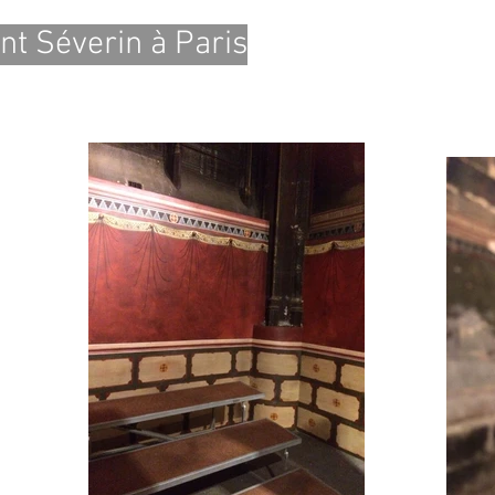
int Séverin à Paris