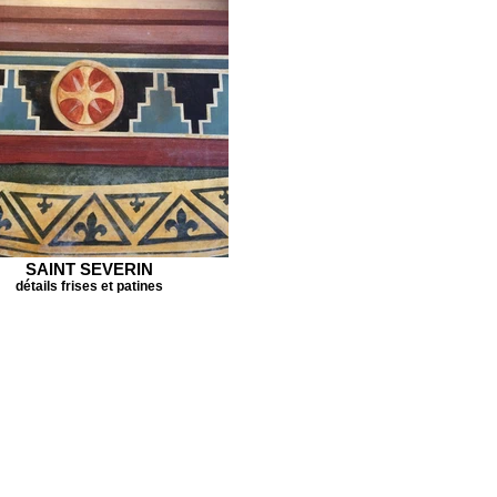
SAINT SEVERIN
détails frises et patines