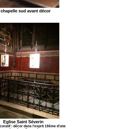
 chapelle sud avant décor
Eglise Saint Séverin
oratif : décor dans l'esprit 19ème d'une