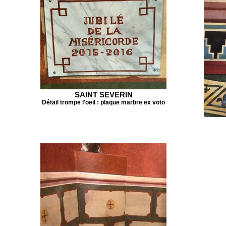
SAINT SEVERIN
Détail trompe l'oeil : plaque marbre ex voto